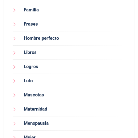
Familia
Frases
Hombre perfecto
Libros
Logros
Luto
Mascotas
Maternidad
Menopausia
Mujer