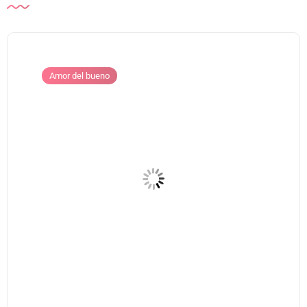
Amor del bueno