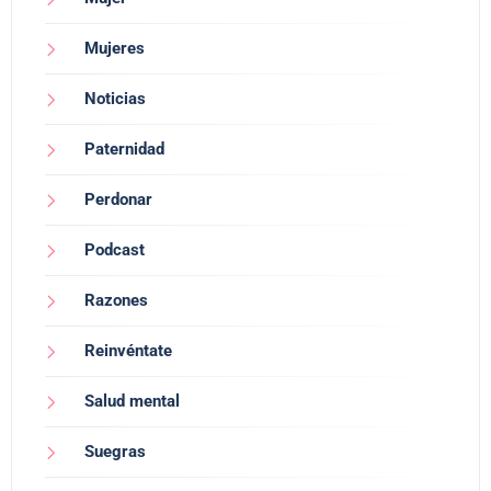
Mujeres
Noticias
Paternidad
Perdonar
Podcast
Razones
Reinvéntate
Salud mental
Suegras