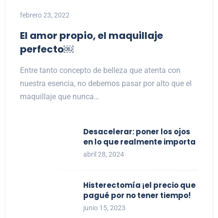
febrero 23, 2022
El amor propio, el maquillaje
perfecto￼
Entre tanto concepto de belleza que atenta con
nuestra esencia, no debemos pasar por alto que el
maquillaje que nunca…
Desacelerar: poner los ojos
en lo que realmente importa
abril 28, 2024
Histerectomía ¡el precio que
pagué por no tener tiempo!
junio 15, 2023