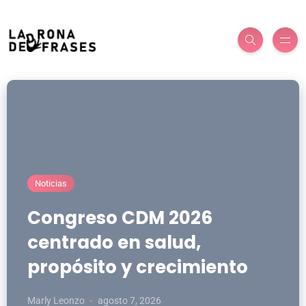
Noticias
Congreso CDM 2026
centrado en salud,
propósito y crecimiento
Marly Leonzo
agosto 7, 2026