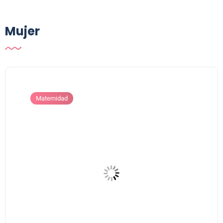
Mujer
Maternidad