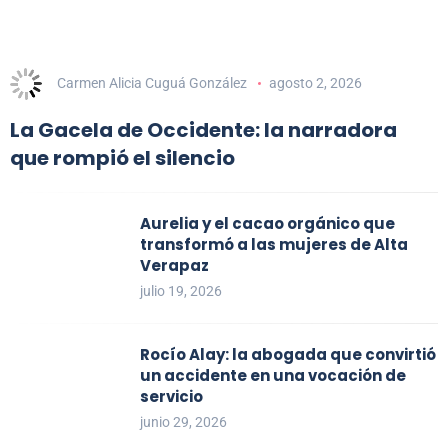
Carmen Alicia Cuguá González
agosto 2, 2026
La Gacela de Occidente: la narradora
que rompió el silencio
Aurelia y el cacao orgánico que
transformó a las mujeres de Alta
Verapaz
julio 19, 2026
Rocío Alay: la abogada que convirtió
un accidente en una vocación de
servicio
junio 29, 2026