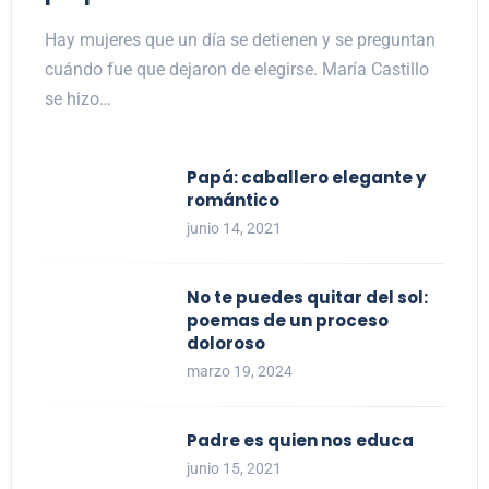
Hay mujeres que un día se detienen y se preguntan
cuándo fue que dejaron de elegirse. María Castillo
se hizo…
Papá: caballero elegante y
romántico
junio 14, 2021
No te puedes quitar del sol:
poemas de un proceso
doloroso
marzo 19, 2024
Padre es quien nos educa
junio 15, 2021