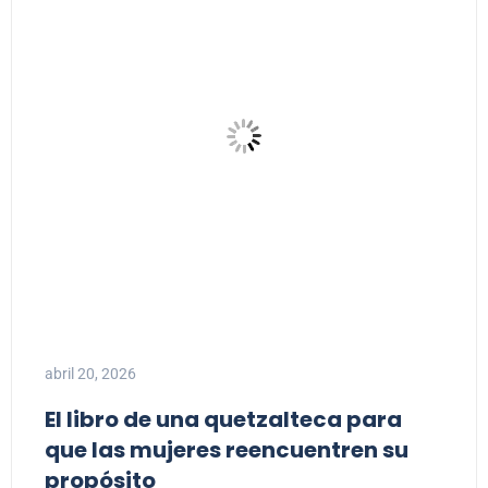
abril 20, 2026
El libro de una quetzalteca para
que las mujeres reencuentren su
propósito