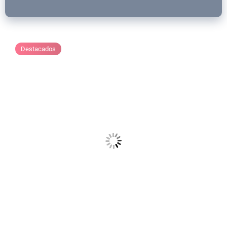
Destacados