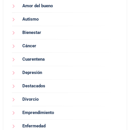
Amor del bueno
Autismo
Bienestar
Cáncer
Cuarentena
Depresión
Destacados
Divorcio
Emprendimiento
Enfermedad