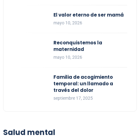
El valor eterno de ser mamá
mayo 10, 2026
Reconquistemos la
maternidad
mayo 10, 2026
Familia de acogimiento
temporal: un llamado a
través del dolor
septiembre 17, 2025
Salud mental