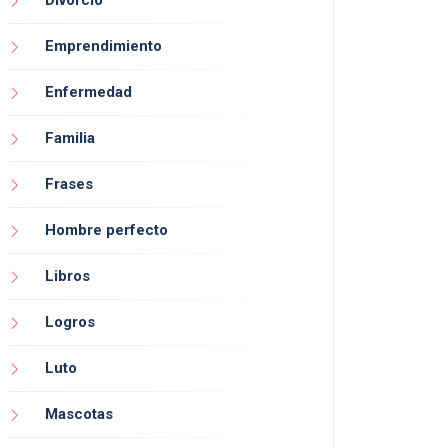
Divorcio
Emprendimiento
Enfermedad
Familia
Frases
Hombre perfecto
Libros
Logros
Luto
Mascotas