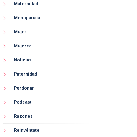
Maternidad
Menopausia
Mujer
Mujeres
Noticias
Paternidad
Perdonar
Podcast
Razones
Reinvéntate