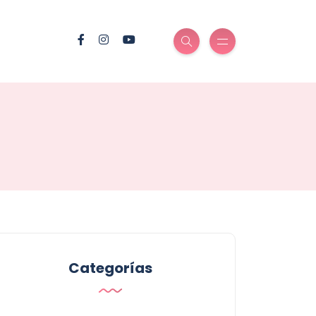
Categorías