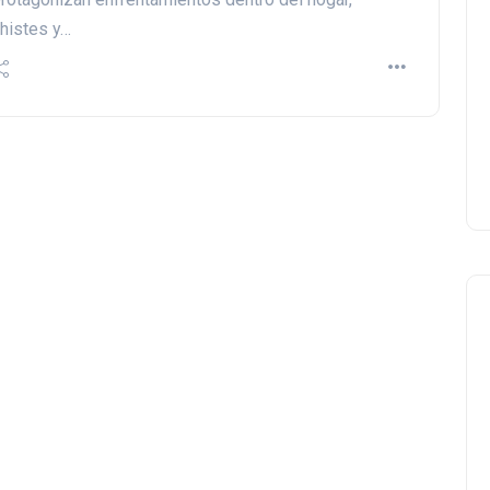
histes y…