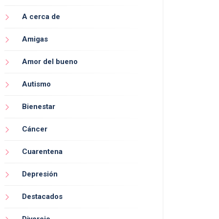
A cerca de
Amigas
Amor del bueno
Autismo
Bienestar
Cáncer
Cuarentena
Depresión
Destacados