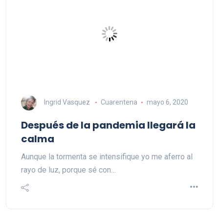
Ingrid Vasquez
Cuarentena
mayo 6, 2020
Después de la pandemia llegará la
calma
Aunque la tormenta se intensifique yo me aferro al
rayo de luz, porque sé con…