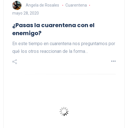
Angela de Rosales
Cuarentena
mayo 28, 2020
¿Pasas la cuarentena con el
enemigo?
En este tiempo en cuarentena nos preguntamos por
qué los otros reaccionan de la forma…