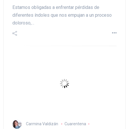
Estamos obligadas a enfrentar pérdidas de
diferentes índoles que nos empujan a un proceso
doloroso,…
Carmina Valdizán
Cuarentena