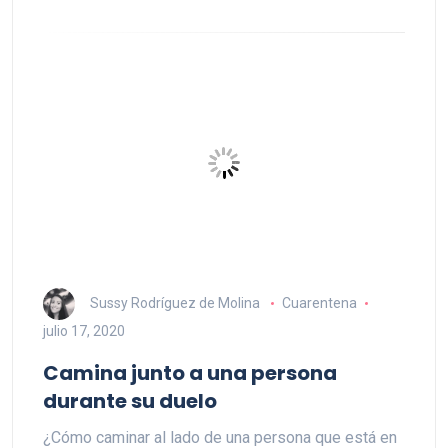
Sussy Rodríguez de Molina
Cuarentena
julio 17, 2020
Camina junto a una persona
durante su duelo
¿Cómo caminar al lado de una persona que está en