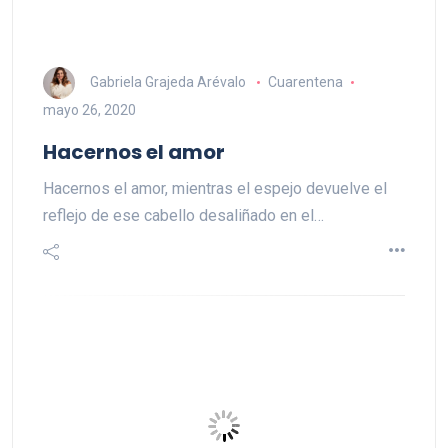
Gabriela Grajeda Arévalo
Cuarentena
mayo 26, 2020
Hacernos el amor
Hacernos el amor, mientras el espejo devuelve el
reflejo de ese cabello desaliñado en el…