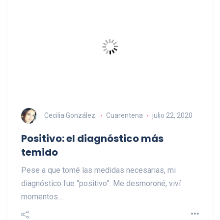
Cecilia González
Cuarentena
julio 22, 2020
Positivo: el diagnóstico más
temido
Pese a que tomé las medidas necesarias, mi
diagnóstico fue “positivo”. Me desmoroné, viví
momentos…