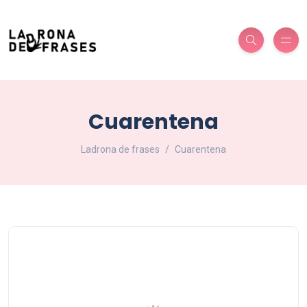
Cuarentena
Ladrona de frases
Cuarentena