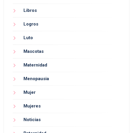
Libros
Logros
Luto
Mascotas
Maternidad
Menopausia
Mujer
Mujeres
Noticias