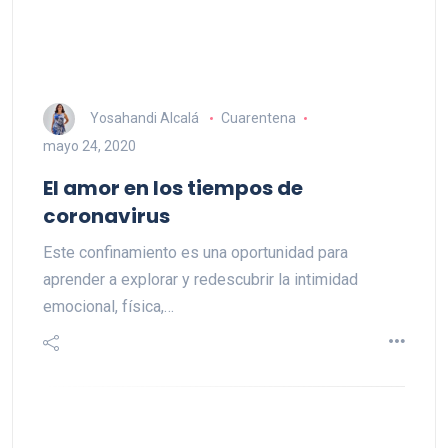
Yosahandi Alcalá
Cuarentena
mayo 24, 2020
El amor en los tiempos de
coronavirus
Este confinamiento es una oportunidad para
aprender a explorar y redescubrir la intimidad
emocional, física,…