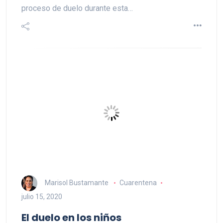
proceso de duelo durante esta…
Marisol Bustamante
Cuarentena
julio 15, 2020
El duelo en los niños