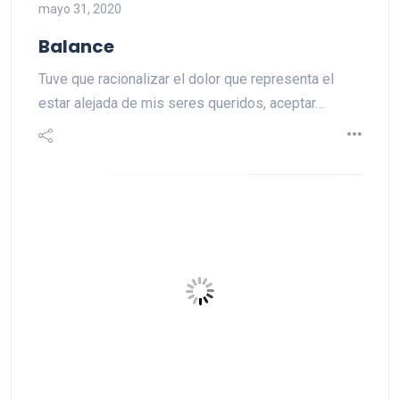
mayo 31, 2020
Balance
Tuve que racionalizar el dolor que representa el
estar alejada de mis seres queridos, aceptar…