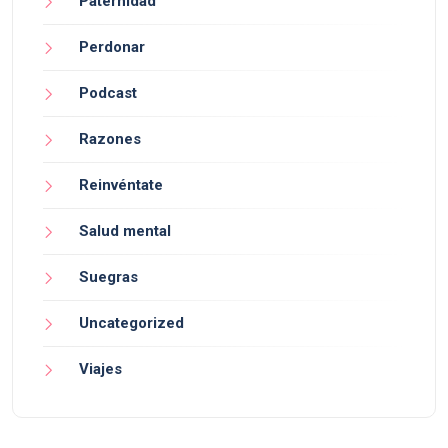
Paternidad
Perdonar
Podcast
Razones
Reinvéntate
Salud mental
Suegras
Uncategorized
Viajes