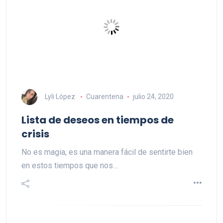
Lyli López
Cuarentena
julio 24, 2020
Lista de deseos en tiempos de
crisis
No es magia, es una manera fácil de sentirte bien
en estos tiempos que nos…