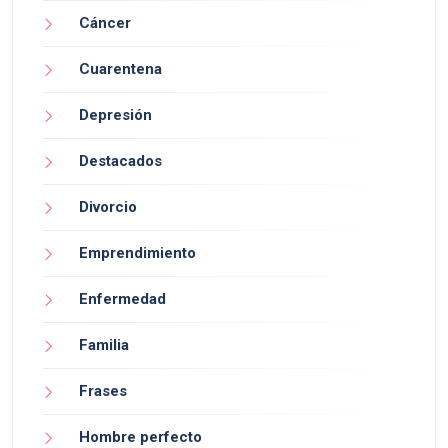
Cáncer
Cuarentena
Depresión
Destacados
Divorcio
Emprendimiento
Enfermedad
Familia
Frases
Hombre perfecto