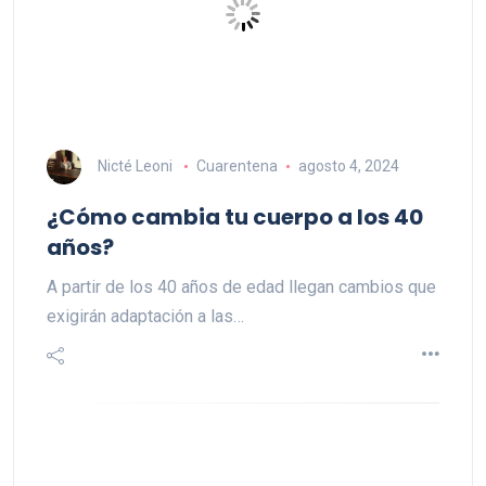
Nicté Leoni
Cuarentena
agosto 4, 2024
¿Cómo cambia tu cuerpo a los 40
años?
A partir de los 40 años de edad llegan cambios que
exigirán adaptación a las…