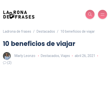
Ladrona de frases
Destacados
10 beneficios de viajar
10 beneficios de viajar
Marly Leonzo
Destacados
,
Viajes
abril 26, 2021
(2)