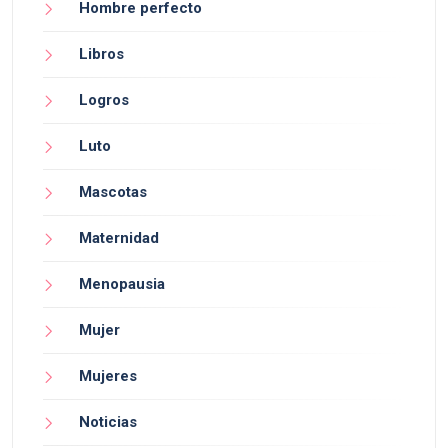
Hombre perfecto
Libros
Logros
Luto
Mascotas
Maternidad
Menopausia
Mujer
Mujeres
Noticias