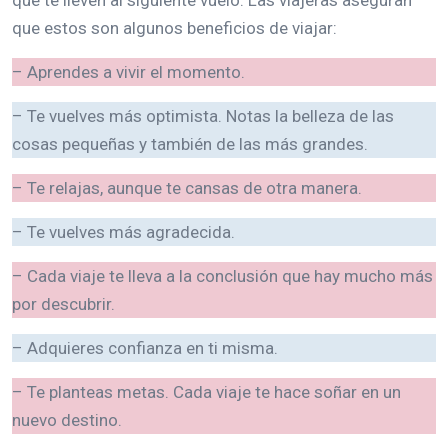
que estos son algunos beneficios de viajar:
– Aprendes a vivir el momento.
– Te vuelves más optimista. Notas la belleza de las
cosas pequeñas y también de las más grandes.
– Te relajas, aunque te cansas de otra manera.
– Te vuelves más agradecida.
– Cada viaje te lleva a la conclusión que hay mucho más
por descubrir.
– Adquieres confianza en ti misma.
– Te planteas metas. Cada viaje te hace soñar en un
nuevo destino.