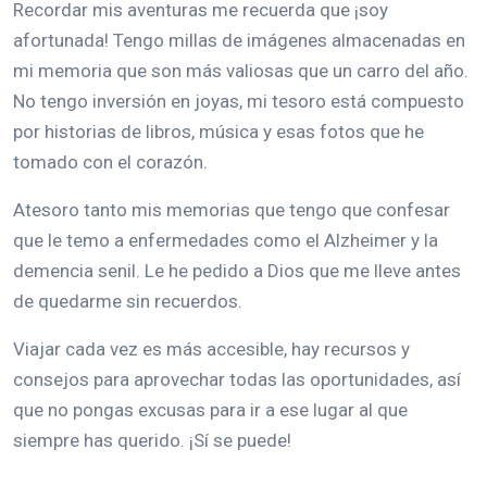
Recordar mis aventuras me recuerda que ¡soy
afortunada! Tengo millas de imágenes almacenadas en
mi memoria que son más valiosas que un carro del año.
No tengo inversión en joyas, mi tesoro está compuesto
por historias de libros, música y esas fotos que he
tomado con el corazón.
Atesoro tanto mis memorias que tengo que confesar
que le temo a enfermedades como el Alzheimer y la
demencia senil. Le he pedido a Dios que me lleve antes
de quedarme sin recuerdos.
Viajar cada vez es más accesible, hay recursos y
consejos para aprovechar todas las oportunidades, así
que no pongas excusas para ir a ese lugar al que
siempre has querido. ¡Sí se puede!