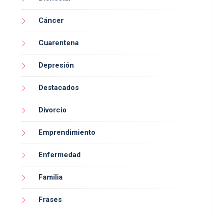
Cáncer
Cuarentena
Depresión
Destacados
Divorcio
Emprendimiento
Enfermedad
Familia
Frases