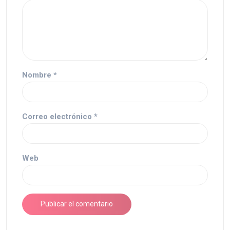
Nombre
*
Correo electrónico
*
Web