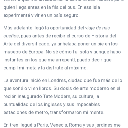
quien llega antes en la fila del bus. En esa isla
experimenté vivir en un país seguro.
Más adelante llegó la oportunidad del
viaje de mis
sueños
, pues antes de recibir el curso de Historia del
Arte del diversificado, ya anhelaba poner un pie en los
museos de Europa. No sé cómo fui sola y aunque hubo
instantes en los que me arrepentí, puedo decir que
cumplí mi meta y la disfruté al máximo.
La aventura inició en Londres, ciudad que fue más de lo
que soñé o vi en libros. Su dosis de arte moderno en el
recién inaugurado Tate Modern, su cultura, la
puntualidad de los ingleses y sus impecables
estaciones de metro, transformaron mi mente.
En tren llegué a Paris, Venecia, Roma y sus jardines me