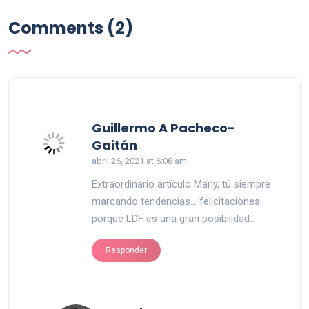
Comments (2)
Guillermo A Pacheco-
says:
Gaitán
abril 26, 2021 at 6:08 am
Extraordinario artículo Marly, tú siempre
marcando tendencias… felicitaciones
porque LDF es una gran posibilidad…
Responder