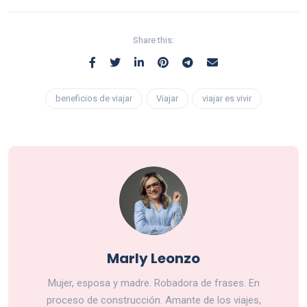
Share this:
beneficios de viajar
Viajar
viajar es vivir
Marly Leonzo
Mujer, esposa y madre. Robadora de frases. En
proceso de construcción. Amante de los viajes,