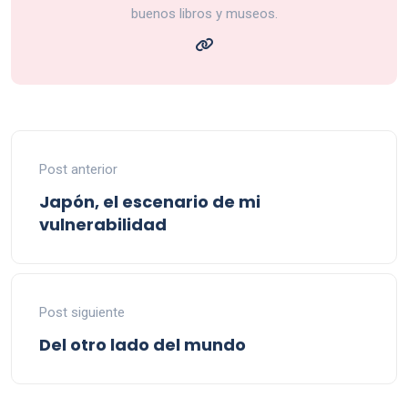
buenos libros y museos.
Post anterior
Japón, el escenario de mi
vulnerabilidad
Post siguiente
Del otro lado del mundo