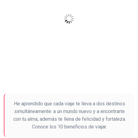
He aprendido que cada viaje te lleva a dos destinos
simultáneamente: a un mundo nuevo y a encontrarte
con tu alma, además te llena de felicidad y fortaleza.
Conoce los 10 beneficios de viajar.