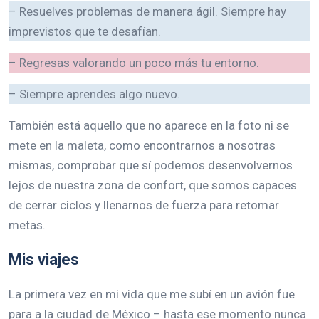
– Resuelves problemas de manera ágil. Siempre hay
imprevistos que te desafían.
– Regresas valorando un poco más tu entorno.
– Siempre aprendes algo nuevo.
También está aquello que no aparece en la foto ni se
mete en la maleta, como encontrarnos a nosotras
mismas, comprobar que sí podemos desenvolvernos
lejos de nuestra zona de confort, que somos capaces
de cerrar ciclos y llenarnos de fuerza para retomar
metas.
Mis viajes
La primera vez en mi vida que me subí en un avión fue
para a la ciudad de México – hasta ese momento nunca