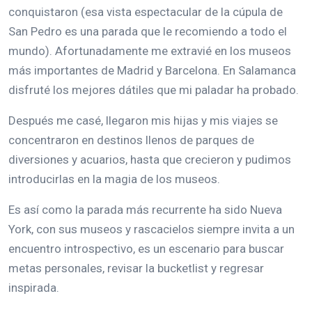
conquistaron (esa vista espectacular de la cúpula de
San Pedro es una parada que le recomiendo a todo el
mundo). Afortunadamente me extravié en los museos
más importantes de Madrid y Barcelona. En Salamanca
disfruté los mejores dátiles que mi paladar ha probado.
Después me casé, llegaron mis hijas y mis viajes se
concentraron en destinos llenos de parques de
diversiones y acuarios, hasta que crecieron y pudimos
introducirlas en la magia de los museos.
Es así como la parada más recurrente ha sido Nueva
York, con sus museos y rascacielos siempre invita a un
encuentro introspectivo, es un escenario para buscar
metas personales, revisar la bucketlist y regresar
inspirada.