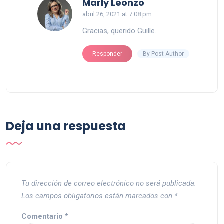
says:
Marly Leonzo
abril 26, 2021 at 7:08 pm
Gracias, querido Guille.
By Post Author
Responder
Deja una respuesta
Tu dirección de correo electrónico no será publicada.
Los campos obligatorios están marcados con
*
Comentario
*