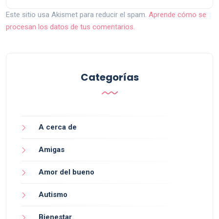
Este sitio usa Akismet para reducir el spam.
Aprende cómo se
procesan los datos de tus comentarios.
Categorías
A cerca de
Amigas
Amor del bueno
Autismo
Bienestar