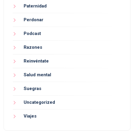
Paternidad
Perdonar
Podcast
Razones
Reinvéntate
Salud mental
Suegras
Uncategorized
Viajes