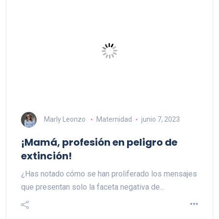
Marly Leonzo
Maternidad
junio 7, 2023
¡Mamá, profesión en peligro de
extinción!
¿Has notado cómo se han proliferado los mensajes
que presentan solo la faceta negativa de…