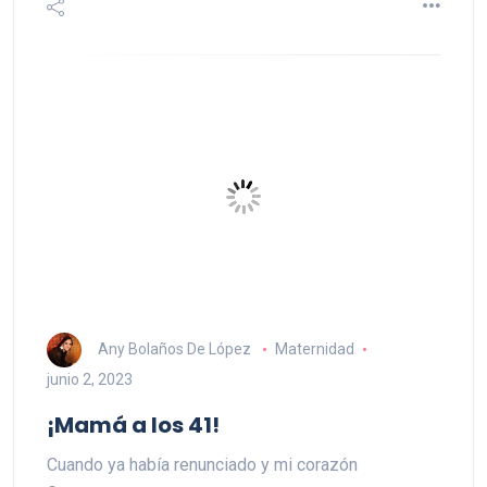
Any Bolaños De López
Maternidad
junio 2, 2023
¡Mamá a los 41!
Cuando ya había renunciado y mi corazón