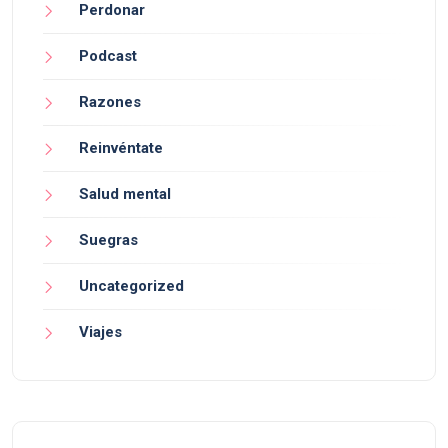
Perdonar
Podcast
Razones
Reinvéntate
Salud mental
Suegras
Uncategorized
Viajes