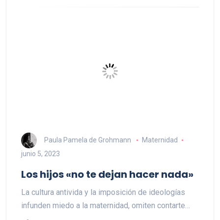
Paula Pamela de Grohmann
Maternidad
junio 5, 2023
Los hijos «no te dejan hacer nada»
La cultura antivida y la imposición de ideologías
infunden miedo a la maternidad, omiten contarte…