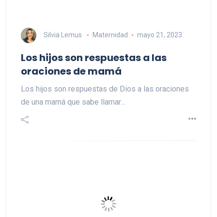
Silvia Lemus
Maternidad
mayo 21, 2023
Los hijos son respuestas a las
oraciones de mamá
Los hijos son respuestas de Dios a las oraciones
de una mamá que sabe llamar…