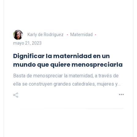
Karly de Rodríguez
Maternidad
mayo 21, 2023
Dignificar la maternidad en un
mundo que quiere menospreciarla
Basta de menospreciar la maternidad, a través de
ella se construyen grandes catedrales, mujeres y…