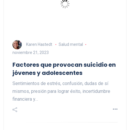
Karen Hastedt
Salud mental
noviembre 21, 2023
Factores que provocan suicidio en
jóvenes y adolescentes
Sentimientos de estrés, confusión, dudas de sí
mismos, presión para lograr éxito, incertidumbre
financiera y…