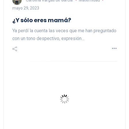
mayo 29, 2023
¿Y sólo eres mamá?
Ya perdí la cuenta las veces que me han preguntado
con un tono despectivo, expresión…