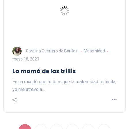
Carolina Guerrero de Barillas
Maternidad
mayo 18, 2023
La mamá de las trillis
En un mundo que te dice que la maternidad te limita,
yo me atrevo a…