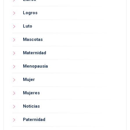
Logros
Luto
Mascotas
Maternidad
Menopausia
Mujer
Mujeres
Noticias
Paternidad