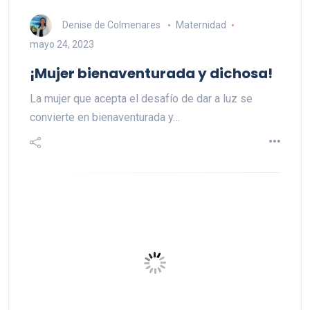
Denise de Colmenares
Maternidad
mayo 24, 2023
¡Mujer bienaventurada y dichosa!
La mujer que acepta el desafío de dar a luz se
convierte en bienaventurada y…