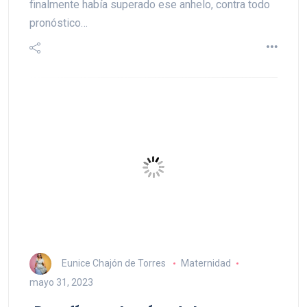
finalmente había superado ese anhelo, contra todo
pronóstico…
Eunice Chajón de Torres
Maternidad
mayo 31, 2023