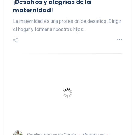
¡Desafíos y alegrías de la
maternidad!
La maternidad es una profesión de desafíos. Dirigir
el hogar y formar a nuestros hijos…
Carolina Vargas de García
Maternidad