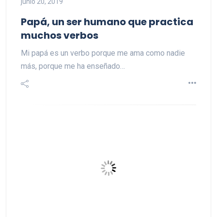
junio 20, 2019
Papá, un ser humano que practica
muchos verbos
Mi papá es un verbo porque me ama como nadie
más, porque me ha enseñado…