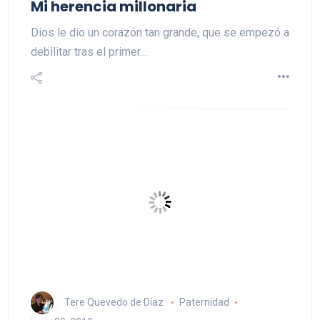
Mi herencia millonaria
Dios le dio un corazón tan grande, que se empezó a
debilitar tras el primer…
Tere Quevedo de Díaz
Paternidad