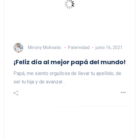
Mirciny Moliviatis
Paternidad
junio 16, 2021
¡Feliz día al mejor papá del mundo!
Papá, me siento orgullosa de llevar tu apellido, de
ser tu hija y de avanzar…