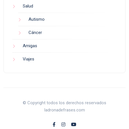
Salud
Autismo
Cáncer
Amigas
Viajes
© Copyright todos los derechos reservados
ladronadefrases.com