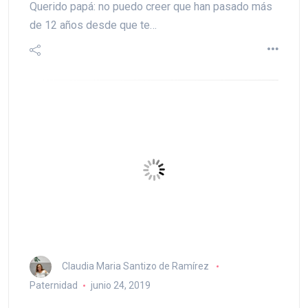
Querido papá: no puedo creer que han pasado más
de 12 años desde que te…
Claudia Maria Santizo de Ramírez
Paternidad
junio 24, 2019