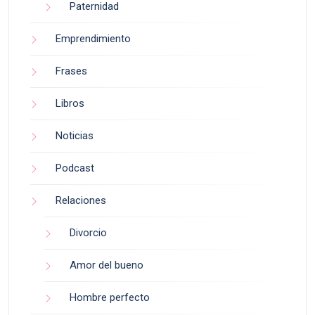
Paternidad
Emprendimiento
Frases
Libros
Noticias
Podcast
Relaciones
Divorcio
Amor del bueno
Hombre perfecto