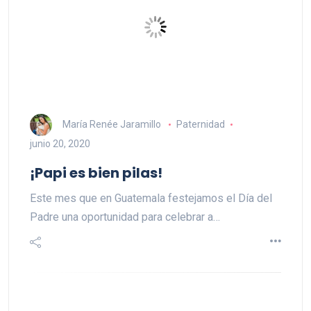
María Renée Jaramillo
Paternidad
junio 20, 2020
¡Papi es bien pilas!
Este mes que en Guatemala festejamos el Día del
Padre una oportunidad para celebrar a…