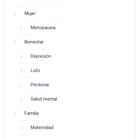
Mujer
Menopausia
Bienestar
Depresión
Luto
Perdonar
Salud mental
Familia
Maternidad