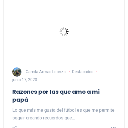
Camila Armas Leonzo
Destacados
junio 17, 2020
Razones por las que amo a mi
papá
Lo que más me gusta del fútbol es que me permite
seguir creando recuerdos que…