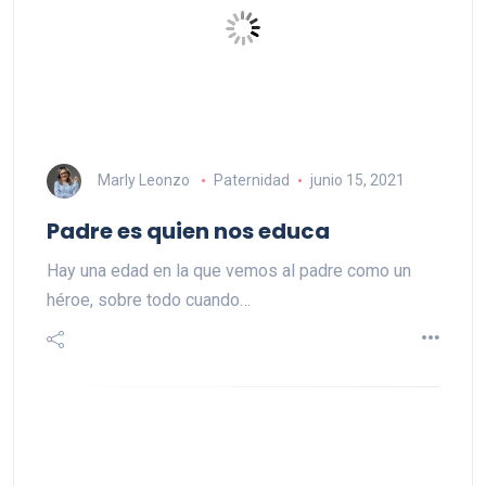
Marly Leonzo
Paternidad
junio 15, 2021
Padre es quien nos educa
Hay una edad en la que vemos al padre como un
héroe, sobre todo cuando…