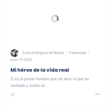
Sussy Rodríguez de Molina
Paternidad
junio 19, 2020
Mi héroe de la vida real
Él es el primer hombre que me amó, el que ha
confiado y creído en…