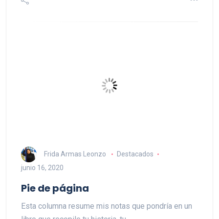
Frida Armas Leonzo
Destacados
junio 16, 2020
Pie de página
Esta columna resume mis notas que pondría en un