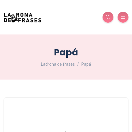
Papá
Ladrona de frases
Papá