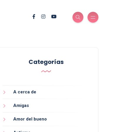
Categorías
A cerca de
Amigas
Amor del bueno