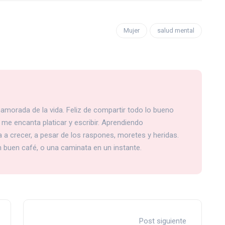
Mujer
salud mental
amorada de la vida. Feliz de compartir todo lo bueno
me encanta platicar y escribir. Aprendiendo
 a crecer, a pesar de los raspones, moretes y heridas.
un buen café, o una caminata en un instante.
Post siguiente