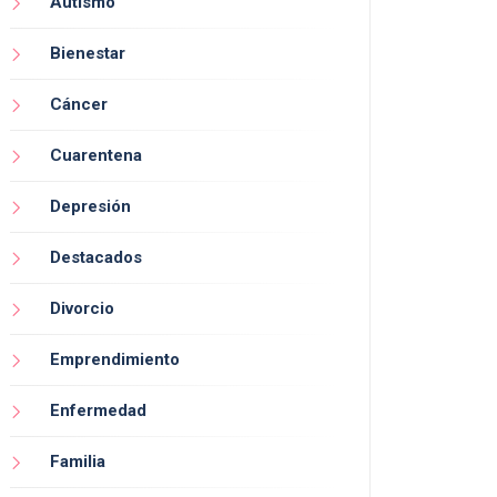
Autismo
Bienestar
Cáncer
Cuarentena
Depresión
Destacados
Divorcio
Emprendimiento
Enfermedad
Familia