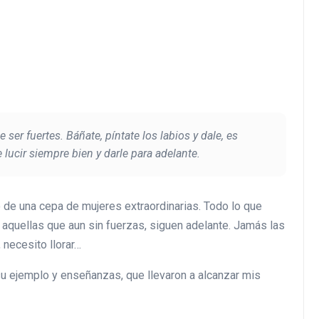
ser fuertes. Báñate, píntate los labios y dale, es
 lucir siempre bien y darle para adelante.
de una cepa de mujeres extraordinarias. Todo lo que
 aquellas que aun sin fuerzas, siguen adelante. Jamás las
 necesito llorar…
su ejemplo y enseñanzas, que llevaron a alcanzar mis