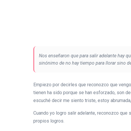
Nos enseñaron que para salir adelante hay que 
sinónimo de no hay tiempo para llorar sino de
Empiezo por decirles que reconozco que vengo 
tienen ha sido porque se han esforzado, son de
escuché decir me siento triste, estoy abrumada,
Cuando yo logro salir adelante, reconozco que 
propios logros.