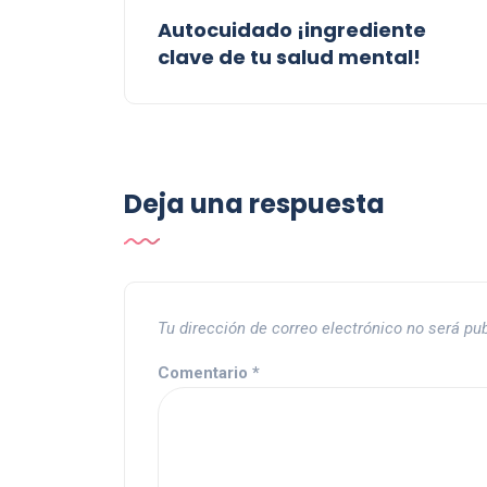
Autocuidado ¡ingrediente
clave de tu salud mental!
Deja una respuesta
Tu dirección de correo electrónico no será pu
Comentario
*