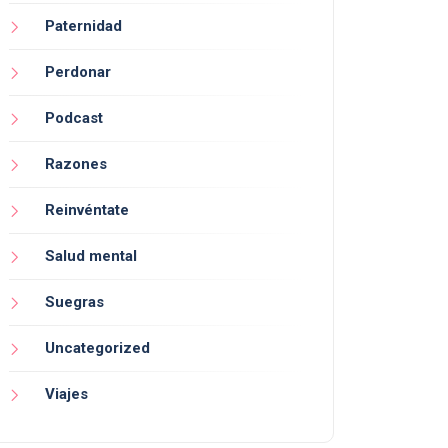
Paternidad
Perdonar
Podcast
Razones
Reinvéntate
Salud mental
Suegras
Uncategorized
Viajes