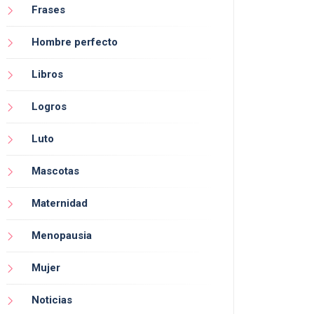
Frases
Hombre perfecto
Libros
Logros
Luto
Mascotas
Maternidad
Menopausia
Mujer
Noticias