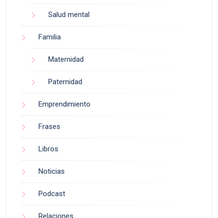
Salud mental
Familia
Maternidad
Paternidad
Emprendimiento
Frases
Libros
Noticias
Podcast
Relaciones