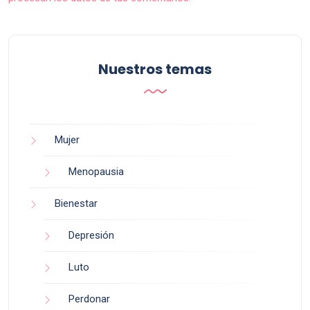
Nuestros temas
Mujer
Menopausia
Bienestar
Depresión
Luto
Perdonar