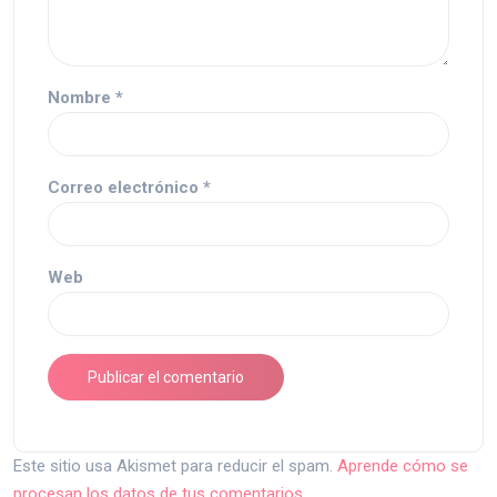
Nombre
*
Correo electrónico
*
Web
Este sitio usa Akismet para reducir el spam.
Aprende cómo se
procesan los datos de tus comentarios.