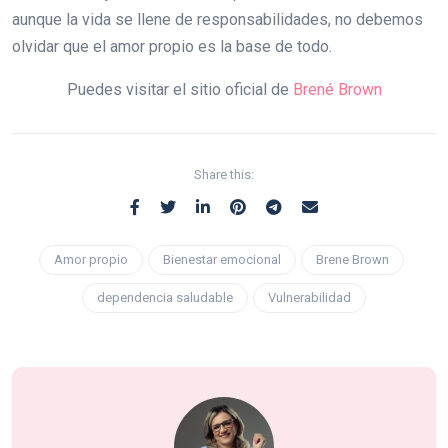
aunque la vida se llene de responsabilidades, no debemos
olvidar que el amor propio es la base de todo.
Puedes visitar el sitio oficial de
Brené Brown
Share this:
Amor propio
Bienestar emocional
Brene Brown
dependencia saludable
Vulnerabilidad