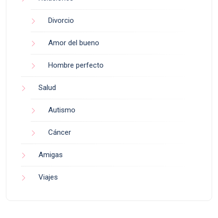
Divorcio
Amor del bueno
Hombre perfecto
Salud
Autismo
Cáncer
Amigas
Viajes