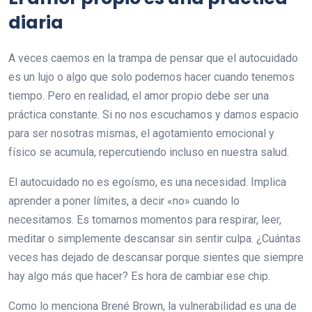
diaria
A veces caemos en la trampa de pensar que el autocuidado
es un lujo o algo que solo podemos hacer cuando tenemos
tiempo. Pero en realidad, el amor propio debe ser una
práctica constante. Si no nos escuchamos y damos espacio
para ser nosotras mismas, el agotamiento emocional y
físico se acumula, repercutiendo incluso en nuestra salud.
El autocuidado no es egoísmo, es una necesidad. Implica
aprender a poner límites, a decir «no» cuando lo
necesitamos. Es tomarnos momentos para respirar, leer,
meditar o simplemente descansar sin sentir culpa. ¿Cuántas
veces has dejado de descansar porque sientes que siempre
hay algo más que hacer? Es hora de cambiar ese chip.
Como lo menciona Brené Brown, la vulnerabilidad es una de