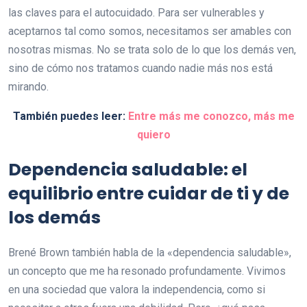
las claves para el autocuidado. Para ser vulnerables y
aceptarnos tal como somos, necesitamos ser amables con
nosotras mismas. No se trata solo de lo que los demás ven,
sino de cómo nos tratamos cuando nadie más nos está
mirando.
También puedes leer:
Entre más me conozco, más me
quiero
Dependencia saludable: el
equilibrio entre cuidar de ti y de
los demás
Brené Brown también habla de la «dependencia saludable»,
un concepto que me ha resonado profundamente. Vivimos
en una sociedad que valora la independencia, como si