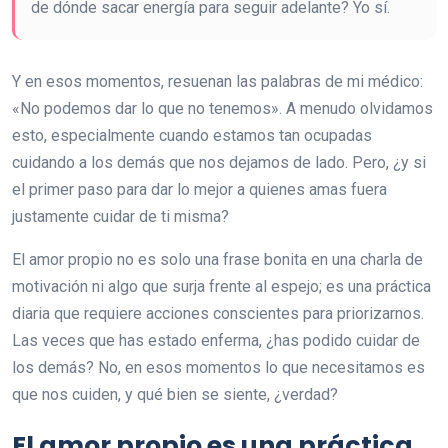
de dónde sacar energía para seguir adelante? Yo sí.
Y en esos momentos, resuenan las palabras de mi médico:
«No podemos dar lo que no tenemos». A menudo olvidamos
esto, especialmente cuando estamos tan ocupadas
cuidando a los demás que nos dejamos de lado. Pero, ¿y si
el primer paso para dar lo mejor a quienes amas fuera
justamente cuidar de ti misma?
El amor propio no es solo una frase bonita en una charla de
motivación ni algo que surja frente al espejo; es una práctica
diaria que requiere acciones conscientes para priorizarnos.
Las veces que has estado enferma, ¿has podido cuidar de
los demás? No, en esos momentos lo que necesitamos es
que nos cuiden, y qué bien se siente, ¿verdad?
El amor propio es una práctica