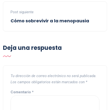
Post siguiente
Cómo sobrevivir a la menopausia
Deja una respuesta
Tu dirección de correo electrónico no será publicada.
Los campos obligatorios están marcados con
*
Comentario
*