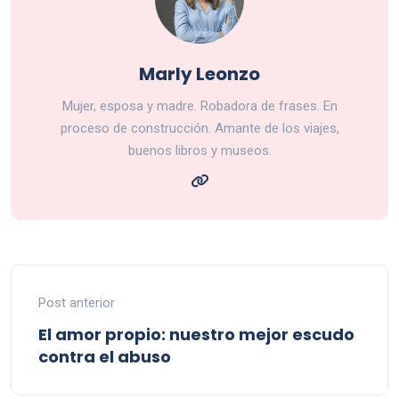
Marly Leonzo
Mujer, esposa y madre. Robadora de frases. En
proceso de construcción. Amante de los viajes,
buenos libros y museos.
Post anterior
El amor propio: nuestro mejor escudo
contra el abuso