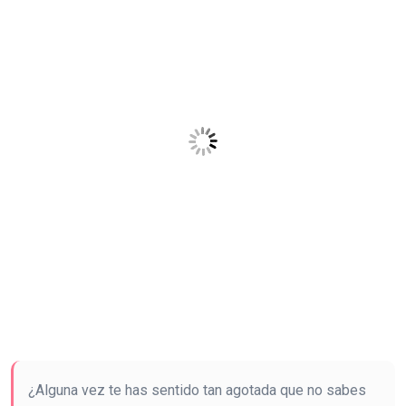
¿Alguna vez te has sentido tan agotada que no sabes