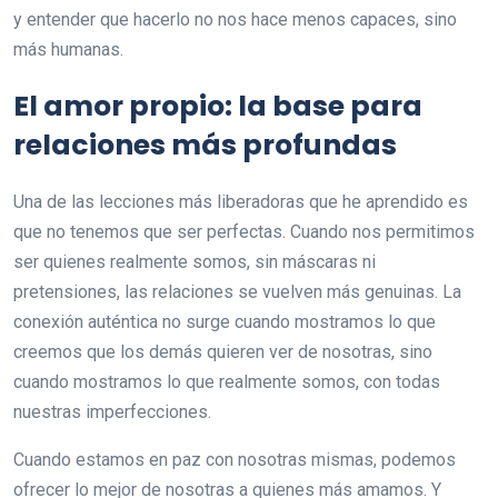
y entender que hacerlo no nos hace menos capaces, sino
más humanas.
El amor propio: la base para
relaciones más profundas
Una de las lecciones más liberadoras que he aprendido es
que no tenemos que ser perfectas. Cuando nos permitimos
ser quienes realmente somos, sin máscaras ni
pretensiones, las relaciones se vuelven más genuinas. La
conexión auténtica no surge cuando mostramos lo que
creemos que los demás quieren ver de nosotras, sino
cuando mostramos lo que realmente somos, con todas
nuestras imperfecciones.
Cuando estamos en paz con nosotras mismas, podemos
ofrecer lo mejor de nosotras a quienes más amamos. Y