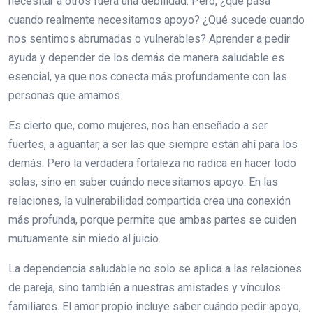
necesitar a otros fuera una debilidad. Pero, ¿qué pasa
cuando realmente necesitamos apoyo? ¿Qué sucede cuando
nos sentimos abrumadas o vulnerables? Aprender a pedir
ayuda y depender de los demás de manera saludable es
esencial, ya que nos conecta más profundamente con las
personas que amamos.
Es cierto que, como mujeres, nos han enseñado a ser
fuertes, a aguantar, a ser las que siempre están ahí para los
demás. Pero la verdadera fortaleza no radica en hacer todo
solas, sino en saber cuándo necesitamos apoyo. En las
relaciones, la vulnerabilidad compartida crea una conexión
más profunda, porque permite que ambas partes se cuiden
mutuamente sin miedo al juicio.
La dependencia saludable no solo se aplica a las relaciones
de pareja, sino también a nuestras amistades y vínculos
familiares. El amor propio incluye saber cuándo pedir apoyo,