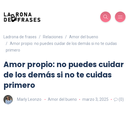
Ladrona de frases
Relaciones
Amor del bueno
Amor propio: no puedes cuidar de los demás si no te cuidas
primero
Amor propio: no puedes cuidar
de los demás si no te cuidas
primero
Marly Leonzo
Amor del bueno
marzo 3, 2025
(0)