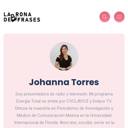
Johanna Torres
Soy presentadora de radio y televisión. Mi programa
Energía Total se emite por CVCLAVOZ y Enlace TV.
Obtuve la maestría en Periodismo de Investigación y
Medios de Comunicación Masiva en la Universidad
Internacional de Florida. Amo leer, escribir, servir en la