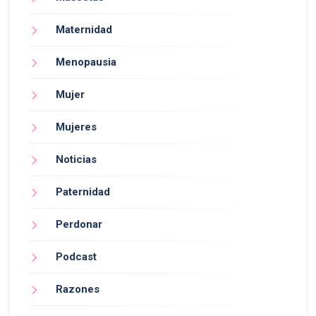
Maternidad
Menopausia
Mujer
Mujeres
Noticias
Paternidad
Perdonar
Podcast
Razones