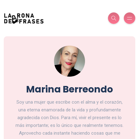
Marina Berreondo
Soy una mujer que escribe con el alma y el corazón,
una eterna enamorada de la vida y profundamente
agradecida con Dios. Para mí, vivir el presente es lo
más importante; es lo único que realmente tenemos.
Aprovecho cada instante haciendo cosas que me