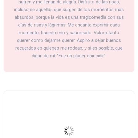
nutren y me llenan de alegría. Disfruto de las risas,
incluso de aquellas que surgen de los momentos más
absurdos, porque la vida es una tragicomedia con sus
días de risas y lágrimas. Me encanta exprimir cada
momento, hacerlo mío y saborearlo. Valoro tanto
querer como dejarme querer. Aspiro a dejar buenos
recuerdos en quienes me rodean, y si es posible, que
digan de mí: "Fue un placer coincidir".