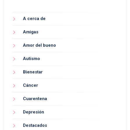
A cerca de
Amigas
Amor del bueno
Autismo
Bienestar
Cáncer
Cuarentena
Depresión
Destacados