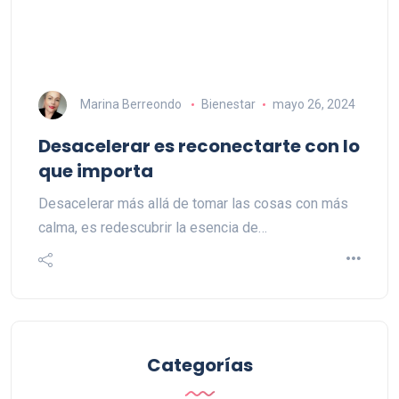
Marina Berreondo
Bienestar
mayo 26, 2024
Desacelerar es reconectarte con lo
que importa
Desacelerar más allá de tomar las cosas con más
calma, es redescubrir la esencia de…
Categorías