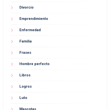
Divorcio
Emprendimiento
Enfermedad
Familia
Frases
Hombre perfecto
Libros
Logros
Luto
Mascotas