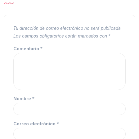
Tu dirección de correo electrónico no será publicada.
Los campos obligatorios están marcados con
*
Comentario
*
Nombre
*
Correo electrónico
*