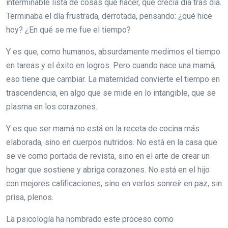
interminable lista de cosas que hacer, que crecía día tras día.
Terminaba el día frustrada, derrotada, pensando: ¿qué hice
hoy? ¿En qué se me fue el tiempo?
Y es que, como humanos, absurdamente medimos el tiempo
en tareas y el éxito en logros. Pero cuando nace una mamá,
eso tiene que cambiar. La maternidad convierte el tiempo en
trascendencia, en algo que se mide en lo intangible, que se
plasma en los corazones.
Y es que ser mamá no está en la receta de cocina más
elaborada, sino en cuerpos nutridos. No está en la casa que
se ve como portada de revista, sino en el arte de crear un
hogar que sostiene y abriga corazones. No está en el hijo
con mejores calificaciones, sino en verlos sonreír en paz, sin
prisa, plenos.
La psicología ha nombrado este proceso como