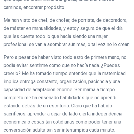
caminos, encontrar propósito.
Me han visto de chef, de chofer, de porrista, de decoradora,
de máster en manualidades, y estoy segura de que el día
que les cuente todo lo que hacía siendo una mujer
profesional se van a asombrar aún más, o tal vez no lo crean.
Pero a pesar de haber visto todo esto de primera mano, no
podía evitar sentirme como que no hacía nada. ¿Puedes
creerlo? Me ha tomado tiempo entender que la maternidad
implica entrega constante, organización, paciencia y una
capacidad de adaptación enorme. Ser mamá a tiempo
completo me ha enseñado habilidades que no aprendí
estando detrás de un escritorio. Claro que ha habido
sacrificios: aprender a dejar de lado cierta independencia
económica o cosas tan cotidianas como poder tener una
conversación adulta sin ser interrumpida cada minuto.