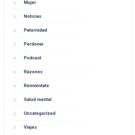
Mujer
Noticias
Paternidad
Perdonar
Podcast
Razones
Reinvéntate
Salud mental
Uncategorized
Viajes