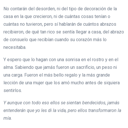
No contarán del desorden, ni del tipo de decoración de la
casa en la que crecieron, ni de cuántas cosas tenían o
cuántas no tuvieron, pero sí hablarán de cuántos abrazos
recibieron, de qué tan rico se sentía llegar a casa, del abrazo
de consuelo que recibían cuando su corazón más lo
necesitaba.
Y espero que lo hagan con una sonrisa en el rostro y en el
alma. Sabiendo que jamás fueron un sacrificio, un peso ni
una carga. Fueron el más bello regalo y la más grande
lección de una mujer que los amó mucho antes de siquiera
sentirlos.
Y aunque con todo eso ellos se sientan bendecidos, jamás
entenderán que yo les di la vida, pero ellos transformaron la
mía.