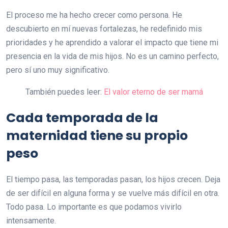
El proceso me ha hecho crecer como persona. He
descubierto en mí nuevas fortalezas, he redefinido mis
prioridades y he aprendido a valorar el impacto que tiene mi
presencia en la vida de mis hijos. No es un camino perfecto,
pero sí uno muy significativo.
También puedes leer:
El valor eterno de ser mamá
Cada temporada de la
maternidad tiene su propio
peso
El tiempo pasa, las temporadas pasan, los hijos crecen. Deja
de ser difícil en alguna forma y se vuelve más difícil en otra.
Todo pasa. Lo importante es que podamos vivirlo
intensamente.