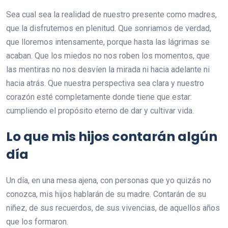
Sea cual sea la realidad de nuestro presente como madres,
que la disfrutemos en plenitud. Que sonriamos de verdad,
que lloremos intensamente, porque hasta las lágrimas se
acaban. Que los miedos no nos roben los momentos, que
las mentiras no nos desvíen la mirada ni hacia adelante ni
hacia atrás. Que nuestra perspectiva sea clara y nuestro
corazón esté completamente donde tiene que estar:
cumpliendo el propósito eterno de dar y cultivar vida.
Lo que mis hijos contarán algún
día
Un día, en una mesa ajena, con personas que yo quizás no
conozca, mis hijos hablarán de su madre. Contarán de su
niñez, de sus recuerdos, de sus vivencias, de aquellos años
que los formaron.