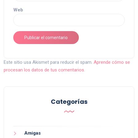
Web
Este sitio usa Akismet para reducir el spam.
Aprende cómo se
procesan los datos de tus comentarios.
Categorías
Amigas