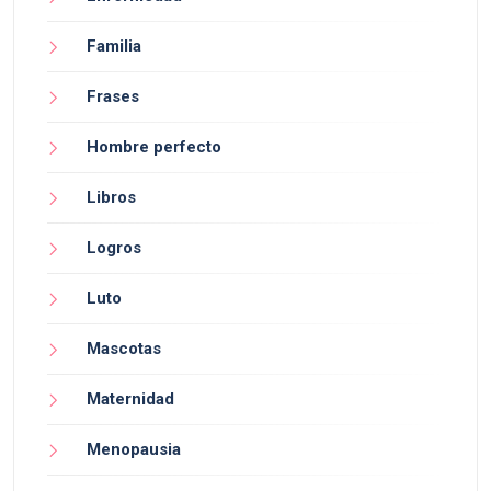
Familia
Frases
Hombre perfecto
Libros
Logros
Luto
Mascotas
Maternidad
Menopausia