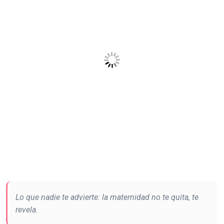
Lo que nadie te advierte: la maternidad no te quita, te
revela.