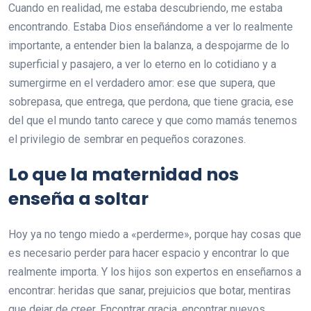
Cuando en realidad, me estaba descubriendo, me estaba
encontrando. Estaba Dios enseñándome a ver lo realmente
importante, a entender bien la balanza, a despojarme de lo
superficial y pasajero, a ver lo eterno en lo cotidiano y a
sumergirme en el verdadero amor: ese que supera, que
sobrepasa, que entrega, que perdona, que tiene gracia, ese
del que el mundo tanto carece y que como mamás tenemos
el privilegio de sembrar en pequeños corazones.
Lo que la maternidad nos
enseña a soltar
Hoy ya no tengo miedo a «perderme», porque hay cosas que
es necesario perder para hacer espacio y encontrar lo que
realmente importa. Y los hijos son expertos en enseñarnos a
encontrar: heridas que sanar, prejuicios que botar, mentiras
que dejar de creer. Encontrar gracia, encontrar nuevos