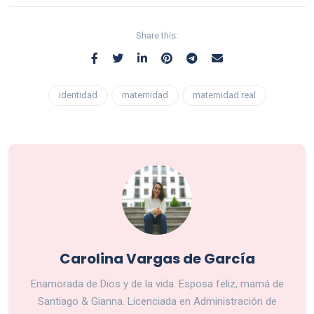
Share this:
identidad
maternidad
maternidad real
Carolina Vargas de García
Enamorada de Dios y de la vida. Esposa feliz, mamá de
Santiago & Gianna. Licenciada en Administración de