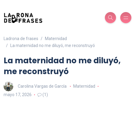
Ladrona de frases
Maternidad
La maternidad no me diluyó, me reconstruyó
La maternidad no me diluyó,
me reconstruyó
Carolina Vargas de García
Maternidad
mayo 17, 2026
(1)