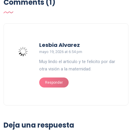
Comments (1)
says:
Lesbia Alvarez
mayo 19, 2026 at 6:54 pm
Muy lindo el articulo y te felicito por dar
otra visión a la maternidad.
Responder
Deja una respuesta