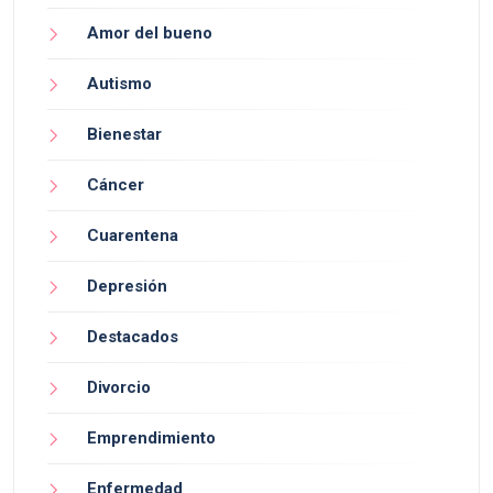
Amor del bueno
Autismo
Bienestar
Cáncer
Cuarentena
Depresión
Destacados
Divorcio
Emprendimiento
Enfermedad