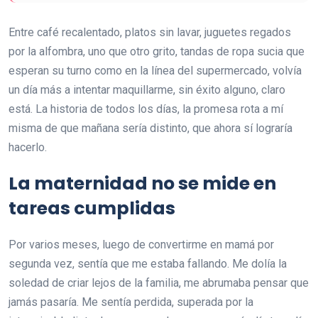
Entre café recalentado, platos sin lavar, juguetes regados
por la alfombra, uno que otro grito, tandas de ropa sucia que
esperan su turno como en la línea del supermercado, volvía
un día más a intentar maquillarme, sin éxito alguno, claro
está. La historia de todos los días, la promesa rota a mí
misma de que mañana sería distinto, que ahora sí lograría
hacerlo.
La maternidad no se mide en
tareas cumplidas
Por varios meses, luego de convertirme en mamá por
segunda vez, sentía que me estaba fallando. Me dolía la
soledad de criar lejos de la familia, me abrumaba pensar que
jamás pasaría. Me sentía perdida, superada por la