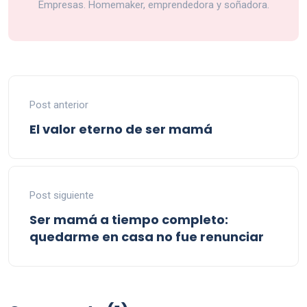
Empresas. Homemaker, emprendedora y soñadora.
Post anterior
El valor eterno de ser mamá
Post siguiente
Ser mamá a tiempo completo:
quedarme en casa no fue renunciar