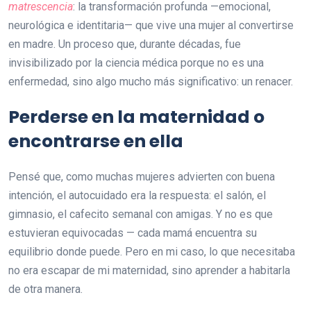
matrescencia
: la transformación profunda —emocional,
neurológica e identitaria— que vive una mujer al convertirse
en madre. Un proceso que, durante décadas, fue
invisibilizado por la ciencia médica porque no es una
enfermedad, sino algo mucho más significativo: un renacer.
Perderse en la maternidad o
encontrarse en ella
Pensé que, como muchas mujeres advierten con buena
intención, el autocuidado era la respuesta: el salón, el
gimnasio, el cafecito semanal con amigas. Y no es que
estuvieran equivocadas — cada mamá encuentra su
equilibrio donde puede. Pero en mi caso, lo que necesitaba
no era escapar de mi maternidad, sino aprender a habitarla
de otra manera.