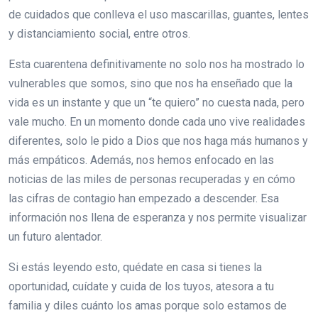
de cuidados que conlleva el uso mascarillas, guantes, lentes
y distanciamiento social, entre otros.
Esta cuarentena definitivamente no solo nos ha mostrado lo
vulnerables que somos, sino que nos ha enseñado que la
vida es un instante y que un “te quiero” no cuesta nada, pero
vale mucho. En un momento donde cada uno vive realidades
diferentes, solo le pido a Dios que nos haga más humanos y
más empáticos. Además, nos hemos enfocado en las
noticias de las miles de personas recuperadas y en cómo
las cifras de contagio han empezado a descender. Esa
información nos llena de esperanza y nos permite visualizar
un futuro alentador.
Si estás leyendo esto, quédate en casa si tienes la
oportunidad, cuídate y cuida de los tuyos, atesora a tu
familia y diles cuánto los amas porque solo estamos de