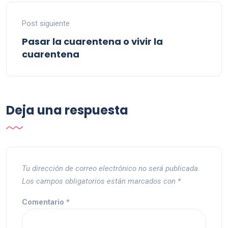
Post siguiente
Pasar la cuarentena o vivir la
cuarentena
Deja una respuesta
Tu dirección de correo electrónico no será publicada.
Los campos obligatorios están marcados con
*
Comentario
*