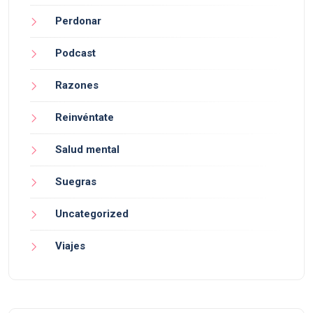
Perdonar
Podcast
Razones
Reinvéntate
Salud mental
Suegras
Uncategorized
Viajes