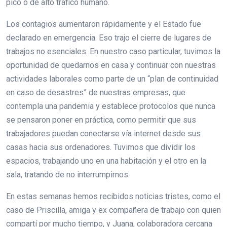
pico o de alto tráfico humano.
Los contagios aumentaron rápidamente y el Estado fue
declarado en emergencia. Eso trajo el cierre de lugares de
trabajos no esenciales. En nuestro caso particular, tuvimos la
oportunidad de quedarnos en casa y continuar con nuestras
actividades laborales como parte de un “plan de continuidad
en caso de desastres” de nuestras empresas, que
contempla una pandemia y establece protocolos que nunca
se pensaron poner en práctica, como permitir que sus
trabajadores puedan conectarse vía internet desde sus
casas hacia sus ordenadores. Tuvimos que dividir los
espacios, trabajando uno en una habitación y el otro en la
sala, tratando de no interrumpirnos.
En estas semanas hemos recibidos noticias tristes, como el
caso de Priscilla, amiga y ex compañera de trabajo con quien
compartí por mucho tiempo, y Juana, colaboradora cercana