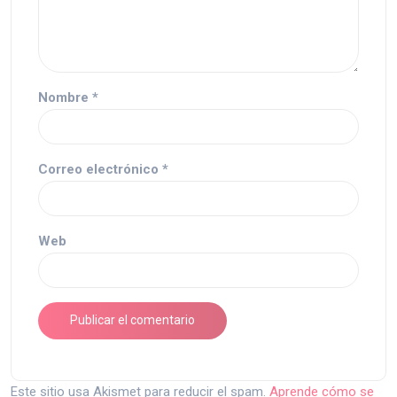
Nombre
*
Correo electrónico
*
Web
Este sitio usa Akismet para reducir el spam.
Aprende cómo se