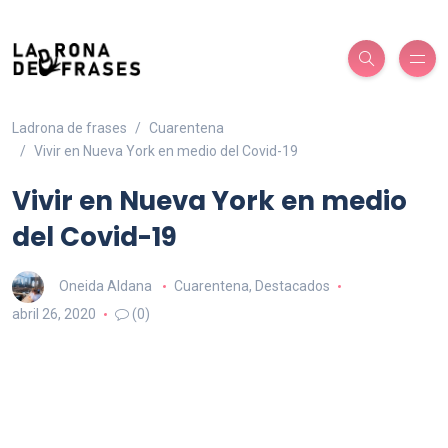
Ladrona de frases
Cuarentena
Vivir en Nueva York en medio del Covid-19
Vivir en Nueva York en medio
del Covid-19
Oneida Aldana
Cuarentena
,
Destacados
abril 26, 2020
(0)