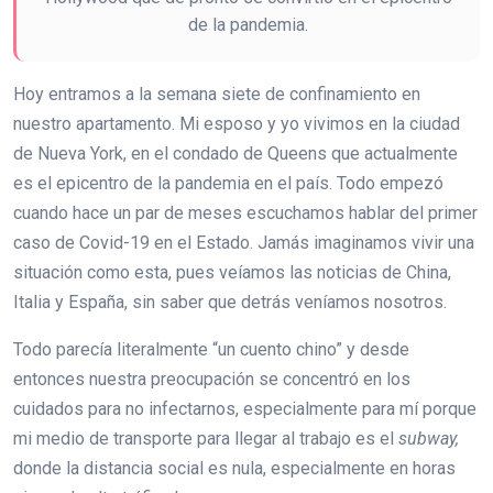
de la pandemia.
Hoy entramos a la semana siete de confinamiento en
nuestro apartamento. Mi esposo y yo vivimos en la ciudad
de Nueva York, en el condado de Queens que actualmente
es el epicentro de la pandemia en el país. Todo empezó
cuando hace un par de meses escuchamos hablar del primer
caso de Covid-19 en el Estado. Jamás imaginamos vivir una
situación como esta, pues veíamos las noticias de China,
Italia y España, sin saber que detrás veníamos nosotros.
Todo parecía literalmente “un cuento chino” y desde
entonces nuestra preocupación se concentró en los
cuidados para no infectarnos, especialmente para mí porque
mi medio de transporte para llegar al trabajo es el
subway,
donde la distancia social es nula, especialmente en horas