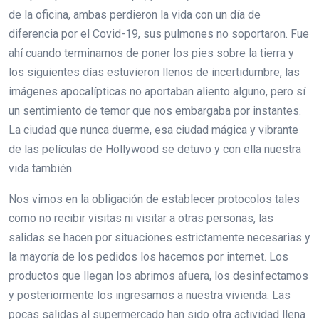
de la oficina, ambas perdieron la vida con un día de
diferencia por el Covid-19, sus pulmones no soportaron. Fue
ahí cuando terminamos de poner los pies sobre la tierra y
los siguientes días estuvieron llenos de incertidumbre, las
imágenes apocalípticas no aportaban aliento alguno, pero sí
un sentimiento de temor que nos embargaba por instantes.
La ciudad que nunca duerme, esa ciudad mágica y vibrante
de las películas de Hollywood se detuvo y con ella nuestra
vida también.
Nos vimos en la obligación de establecer protocolos tales
como no recibir visitas ni visitar a otras personas, las
salidas se hacen por situaciones estrictamente necesarias y
la mayoría de los pedidos los hacemos por internet. Los
productos que llegan los abrimos afuera, los desinfectamos
y posteriormente los ingresamos a nuestra vivienda. Las
pocas salidas al supermercado han sido otra actividad llena