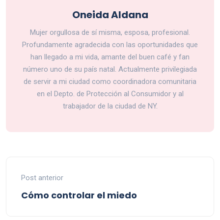
Oneida Aldana
Mujer orgullosa de sí misma, esposa, profesional.
Profundamente agradecida con las oportunidades que
han llegado a mi vida, amante del buen café y fan
número uno de su país natal. Actualmente privilegiada
de servir a mi ciudad como coordinadora comunitaria
en el Depto. de Protección al Consumidor y al
trabajador de la ciudad de NY.
Post anterior
Cómo controlar el miedo