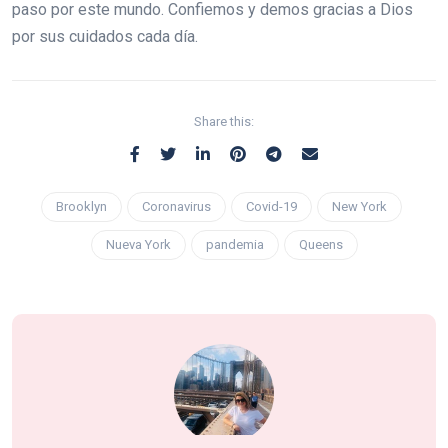
paso por este mundo. Confiemos y demos gracias a Dios
por sus cuidados cada día.
Share this:
Brooklyn
Coronavirus
Covid-19
New York
Nueva York
pandemia
Queens