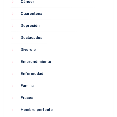
Cáncer
Cuarentena
Depresión
Destacados
Divorcio
Emprendimiento
Enfermedad
Familia
Frases
Hombre perfecto