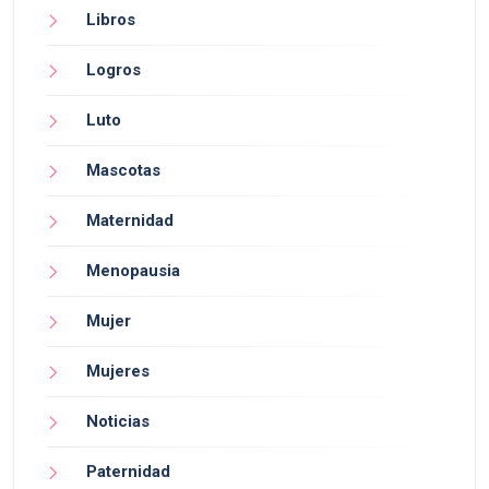
Libros
Logros
Luto
Mascotas
Maternidad
Menopausia
Mujer
Mujeres
Noticias
Paternidad