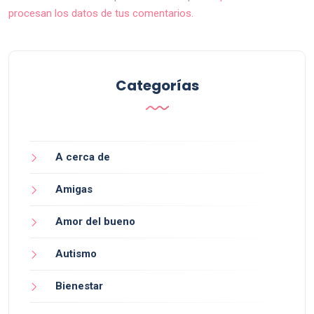
procesan los datos de tus comentarios.
Categorías
A cerca de
Amigas
Amor del bueno
Autismo
Bienestar